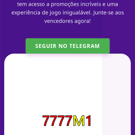
tem acesso a promoções incríveis e uma
experiência de jogo inigualável. Junte-se aos
vencedores agora!
SEGUIR NO TELEGRAM