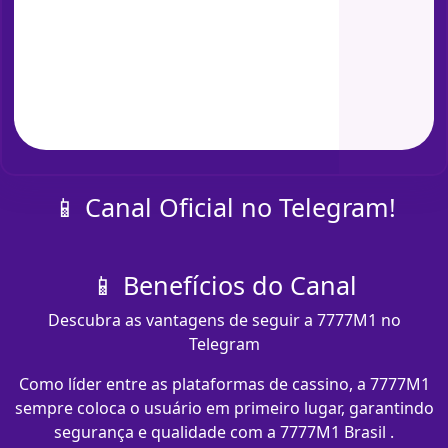
📱 Canal Oficial no Telegram!
📱 Benefícios do Canal
Descubra as vantagens de seguir a 7777M1 no
Telegram
Como líder entre as plataformas de cassino, a 7777M1
sempre coloca o usuário em primeiro lugar, garantindo
segurança e qualidade com a 7777M1 Brasil .