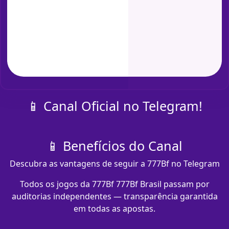
📱 Canal Oficial no Telegram!
📱 Benefícios do Canal
Descubra as vantagens de seguir a 777Bf no Telegram
Todos os jogos da 777Bf 777Bf Brasil passam por
auditorias independentes — transparência garantida
em todas as apostas.