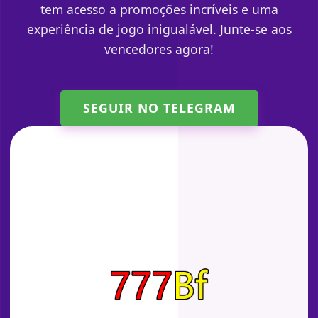
tem acesso a promoções incríveis e uma
experiência de jogo inigualável. Junte-se aos
vencedores agora!
SEGUIR NO TELEGRAM