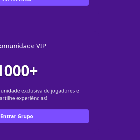
Comunidade VIP
1000+
unidade exclusiva de jogadores e
rtilhe experiências!
Entrar Grupo