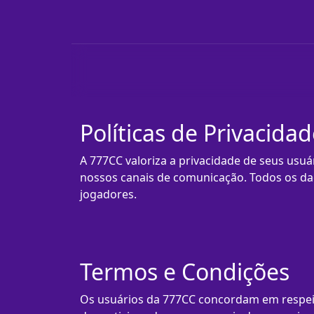
Políticas de Privacida
A 777CC valoriza a privacidade de seus usu
nossos canais de comunicação. Todos os dad
jogadores.
Termos e Condições
Os usuários da 777CC concordam em respeita