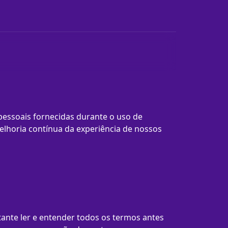
pessoais fornecidas durante o uso de
elhoria contínua da experiência de nossos
ante ler e entender todos os termos antes