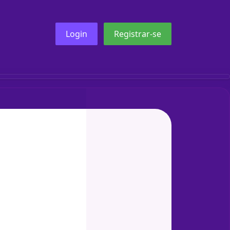
Login
Registrar-se