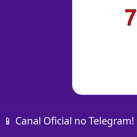
📱 Canal Oficial no Telegram!