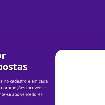
or
postas
s no cadastro e em cada
a promoções incríveis e
unte-se aos vencedores