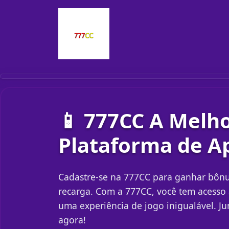
📱 777CC A Melh
Plataforma de A
Cadastre-se na 777CC para ganhar bônu
recarga. Com a 777CC, você tem acesso 
uma experiência de jogo inigualável. J
agora!