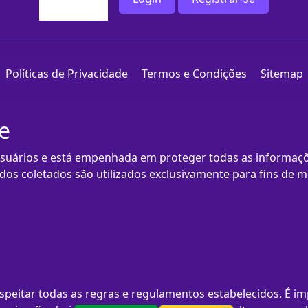
Políticas de Privacidade
Termos e Condições
Sitemap
de
 usuários e está empenhada em proteger todas as informaç
os coletados são utilizados exclusivamente para fins de m
eitar todas as regras e regulamentos estabelecidos. É im