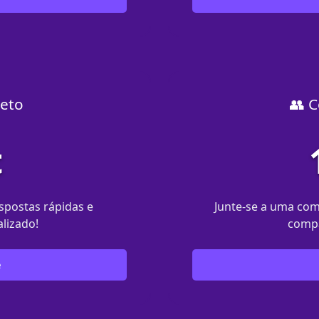
reto
👥 
t
espostas rápidas e
Junte-se a uma com
lizado!
compa
e