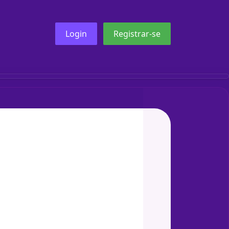
Login
Registrar-se