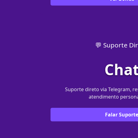
💬 Suporte Di
Cha
Suporte direto via Telegram, r
atendimento persona
Falar Suport