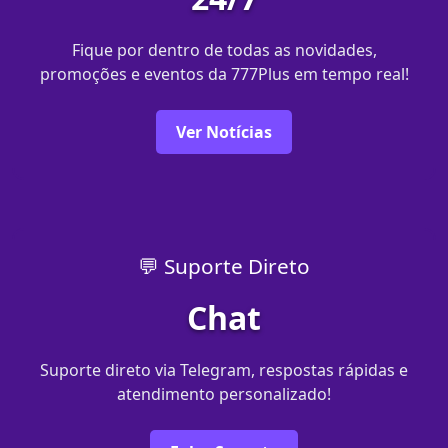
Fique por dentro de todas as novidades,
promoções e eventos da 777Plus em tempo real!
Ver Notícias
💬 Suporte Direto
Chat
Suporte direto via Telegram, respostas rápidas e
atendimento personalizado!