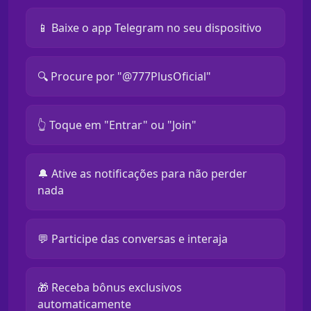
📱 Baixe o app Telegram no seu dispositivo
🔍 Procure por "@777PlusOficial"
👆 Toque em "Entrar" ou "Join"
🔔 Ative as notificações para não perder
nada
💬 Participe das conversas e interaja
🎁 Receba bônus exclusivos
automaticamente