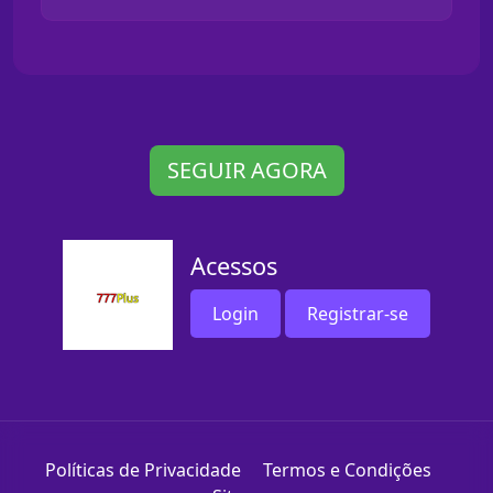
SEGUIR AGORA
Acessos
Login
Registrar-se
Políticas de Privacidade
Termos e Condições