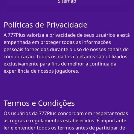
Sitemap
Políticas de Privacidade
A 777Plus valoriza a privacidade de seus usuários e está
empenhada em proteger todas as informações
pessoais fornecidas durante o uso de nossos canais de
comunicação. Todos os dados coletados são utilizados
exclusivamente para fins de melhoria contínua da
experiência de nossos jogadores.
Termos e Condições
Os usuários da 777Plus concordam em respeitar todas
as regras e regulamentos estabelecidos. É importante
ler e entender todos os termos antes de participar de