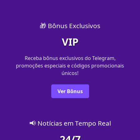
🎁 Bônus Exclusivos
VIP
Receba bônus exclusivos do Telegram,
promoções especiais e códigos promocionais
únicos!
Ver Bônus
📢 Notícias em Tempo Real
24/7