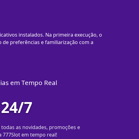
licativos instalados. Na primeira execução, o
o de preferências e familiarização com a
cias em Tempo Real
24/7
e todas as novidades, promoções e
a 777Slot em tempo real!