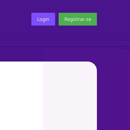
Login
Registrar-se