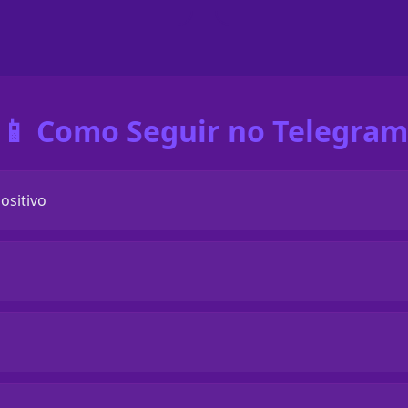
📱 Como Seguir no Telegram
ositivo