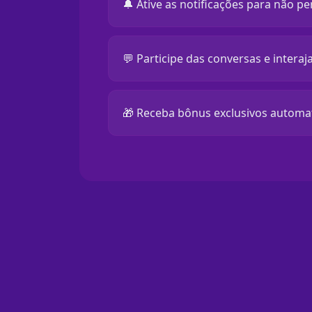
🔔 Ative as notificações para não p
💬 Participe das conversas e interaj
🎁 Receba bônus exclusivos autom