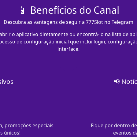
📱 Benefícios do Canal
Descubra as vantagens de seguir a 777Slot no Telegram
brir o aplicativo diretamente ou encontrá-lo na lista de ap
ocesso de configuração inicial que inclui login, configuraçã
interface.
sivos
📢 Notí
m, promoções especiais
Fique por dentro d
s únicos!
eventos d