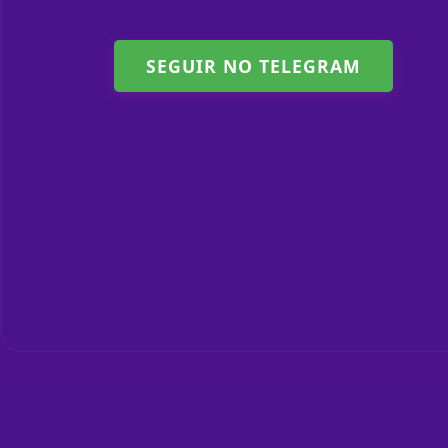
SEGUIR NO TELEGRAM