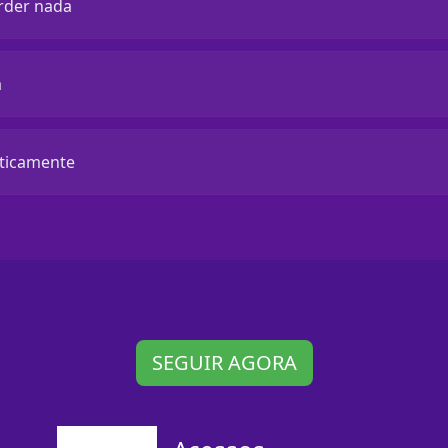
erder nada
a
aticamente
SEGUIR AGORA