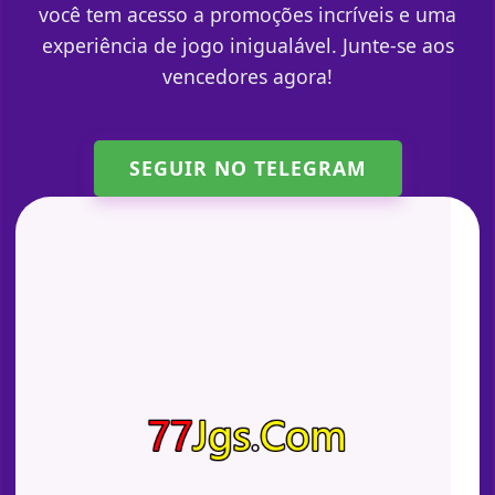
você tem acesso a promoções incríveis e uma
experiência de jogo inigualável. Junte-se aos
vencedores agora!
SEGUIR NO TELEGRAM