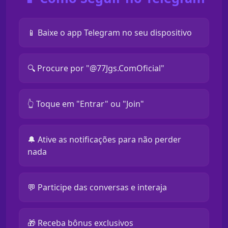
📱 Baixe o app Telegram no seu dispositivo
🔍 Procure por "@77Jgs.ComOficial"
👆 Toque em "Entrar" ou "Join"
🔔 Ative as notificações para não perder
nada
💬 Participe das conversas e interaja
🎁 Receba bônus exclusivos