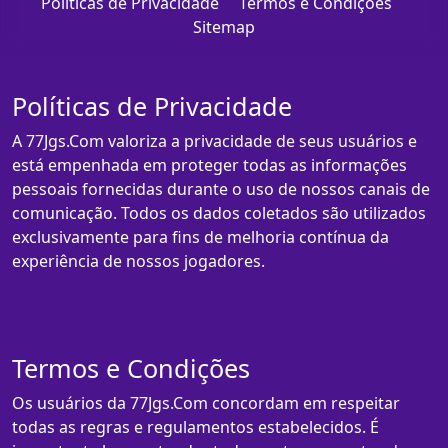
Políticas de Privacidade
Termos e Condições
Sitemap
Políticas de Privacidade
A 77Jgs.Com valoriza a privacidade de seus usuários e
está empenhada em proteger todas as informações
pessoais fornecidas durante o uso de nossos canais de
comunicação. Todos os dados coletados são utilizados
exclusivamente para fins de melhoria contínua da
experiência de nossos jogadores.
Termos e Condições
Os usuários da 77Jgs.Com concordam em respeitar
todas as regras e regulamentos estabelecidos. É