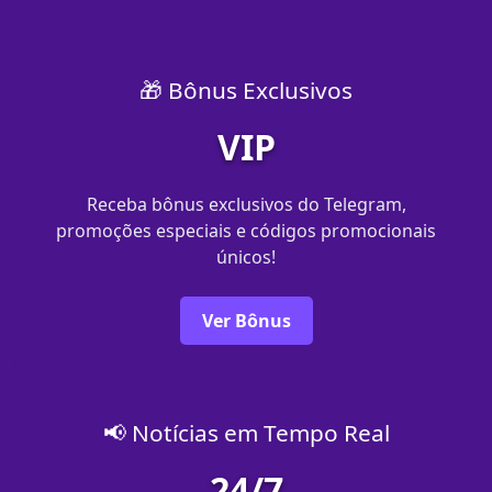
🎁 Bônus Exclusivos
VIP
Receba bônus exclusivos do Telegram,
promoções especiais e códigos promocionais
únicos!
Ver Bônus
📢 Notícias em Tempo Real
24/7