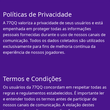
Políticas de Privacidade
A 77QQ valoriza a privacidade de seus usuários e está
empenhada em proteger todas as informações
pessoais fornecidas durante o uso de nossos canais de
comunicação. Todos os dados coletados são utilizados
exclusivamente para fins de melhoria contínua da
experiência de nossos jogadores.
Termos e Condições
Os usuários da 77QQ concordam em respeitar todas as
regras e regulamentos estabelecidos. É importante ler
e entender todos os termos antes de participar de
nossos canais de comunicação. A violação destes