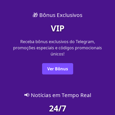
🎁 Bônus Exclusivos
VIP
Receba bônus exclusivos do Telegram,
promoções especiais e códigos promocionais
únicos!
Ver Bônus
📢 Notícias em Tempo Real
24/7