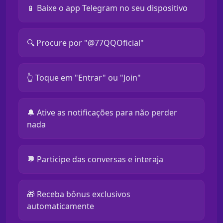
📱 Baixe o app Telegram no seu dispositivo
🔍 Procure por "@77QQOficial"
👆 Toque em "Entrar" ou "Join"
🔔 Ative as notificações para não perder
nada
💬 Participe das conversas e interaja
🎁 Receba bônus exclusivos
automaticamente