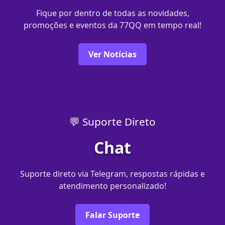
Fique por dentro de todas as novidades,
promoções e eventos da 77QQ em tempo real!
Ver Notícias
💬 Suporte Direto
Chat
Suporte direto via Telegram, respostas rápidas e
atendimento personalizado!
Falar Suporte