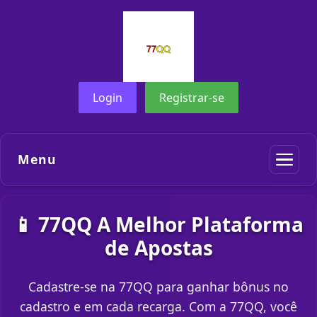
Login
Registrar-se
Menu
📱 77QQ A Melhor Plataforma
de Apostas
Cadastre-se na 77QQ para ganhar bônus no
cadastro e em cada recarga. Com a 77QQ, você