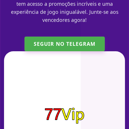
tem acesso a promoções incríveis e uma
experiência de jogo inigualável. Junte-se aos
vencedores agora!
SEGUIR NO TELEGRAM