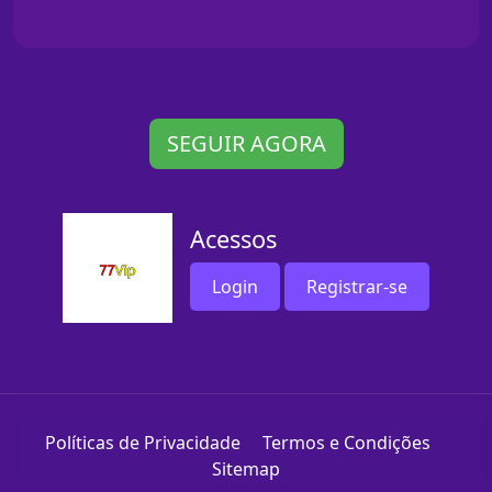
SEGUIR AGORA
Acessos
Login
Registrar-se
Políticas de Privacidade
Termos e Condições
Sitemap