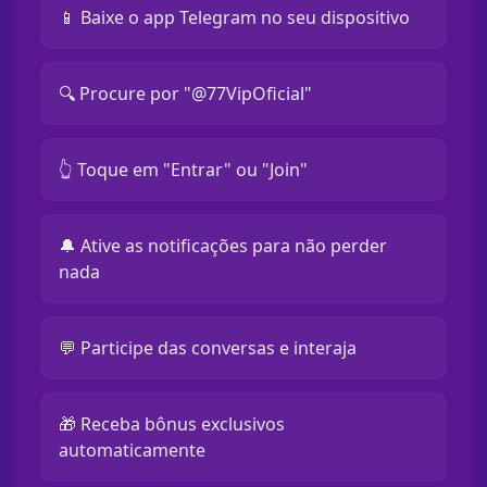
📱 Baixe o app Telegram no seu dispositivo
🔍 Procure por "@77VipOficial"
👆 Toque em "Entrar" ou "Join"
🔔 Ative as notificações para não perder
nada
💬 Participe das conversas e interaja
🎁 Receba bônus exclusivos
automaticamente