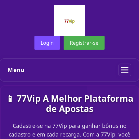
Login
Registrar-se
Menu
📱 77Vip A Melhor Plataforma
de Apostas
Cadastre-se na 77Vip para ganhar bônus no
cadastro e em cada recarga. Com a 77Vip, você