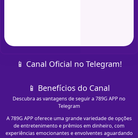
📱 Canal Oficial no Telegram!
📱 Benefícios do Canal
Descubra as vantagens de seguir a 789G APP no
Telegram
A 789G APP oferece uma grande variedade de opções
de entretenimento e prêmios em dinheiro, com
experiências emocionantes e envolventes aguardando