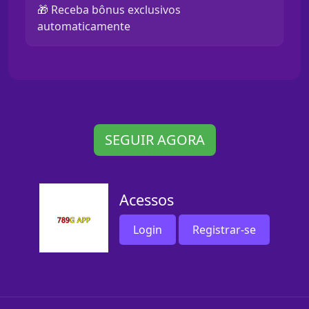
🎁 Receba bônus exclusivos
automaticamente
SEGUIR AGORA
Acessos
Login
Registrar-se