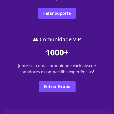
Falar Suporte
👥 Comunidade VIP
1000+
Junte-se a uma comunidade exclusiva de
jogadores e compartilhe experiências!
Entrar Grupo