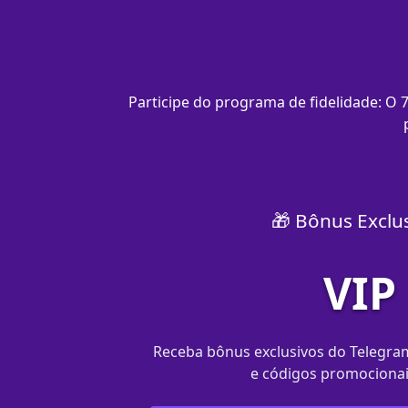
Participe do programa de fidelidade: O
🎁 Bônus Exclu
VIP
Receba bônus exclusivos do Telegra
e códigos promocionai