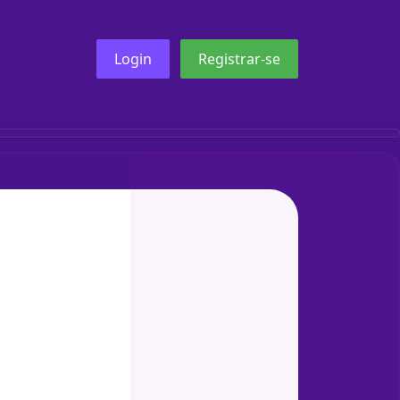
Login
Registrar-se