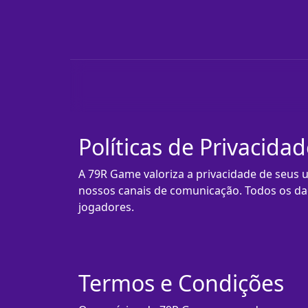
Políticas de Privacida
A 79R Game valoriza a privacidade de seus
nossos canais de comunicação. Todos os dad
jogadores.
Termos e Condições