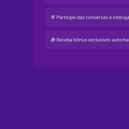
💬 Participe das conversas e interaj
🎁 Receba bônus exclusivos autom