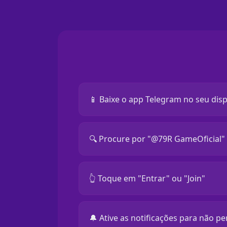
📱 Baixe o app Telegram no seu disp
🔍 Procure por "@79R GameOficial"
👆 Toque em "Entrar" ou "Join"
🔔 Ative as notificações para não p