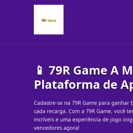
📱 79R Game A M
Plataforma de A
Cadastre-se na 79R Game para ganhar 
cada recarga. Com a 79R Game, você t
incríveis e uma experiência de jogo inig
vencedores agora!