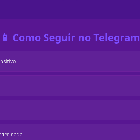
📱 Como Seguir no Telegram
ositivo
erder nada