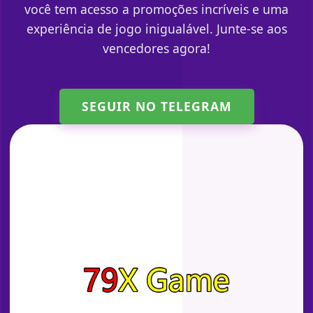
você tem acesso a promoções incríveis e uma
experiência de jogo inigualável. Junte-se aos
vencedores agora!
SEGUIR NO TELEGRAM