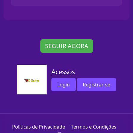
SEGUIR AGORA
Acessos
Login
Registrar-se
Políticas de Privacidade
Termos e Condições