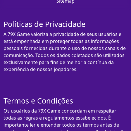
Sitemap
Políticas de Privacidade
A 79X Game valoriza a privacidade de seus usuários e
está empenhada em proteger todas as informações
pessoais fornecidas durante o uso de nossos canais de
comunicação. Todos os dados coletados são utilizados
exclusivamente para fins de melhoria contínua da
experiência de nossos jogadores.
Termos e Condições
Os usuários da 79X Game concordam em respeitar
todas as regras e regulamentos estabelecidos. É
importante ler e entender todos os termos antes de