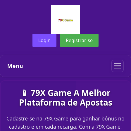
Login
Registrar-se
Menu
📱 79X Game A Melhor
Plataforma de Apostas
Cadastre-se na 79X Game para ganhar bônus no
cadastro e em cada recarga. Com a 79X Game,