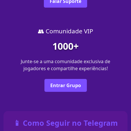
Falar Suporte
👥 Comunidade VIP
1000+
Junte-se a uma comunidade exclusiva de
jogadores e compartilhe experiências!
Entrar Grupo
📱 Como Seguir no Telegram