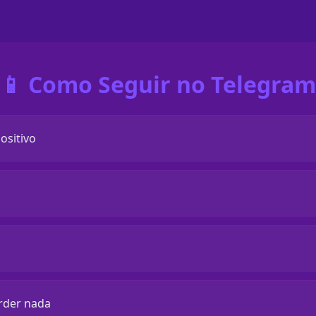
📱 Como Seguir no Telegram
ositivo
erder nada