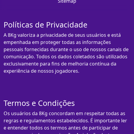
Sitemap
Políticas de Privacidade
A 8Kg valoriza a privacidade de seus usuários e está
empenhada em proteger todas as informações
pessoais fornecidas durante o uso de nossos canais de
comunicação. Todos os dados coletados são utilizados
exclusivamente para fins de melhoria contínua da
experiência de nossos jogadores.
Termos e Condições
Os usuários da 8Kg concordam em respeitar todas as
regras e regulamentos estabelecidos. É importante ler
e entender todos os termos antes de participar de