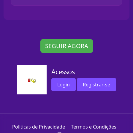
SEGUIR AGORA
Acessos
Login
Registrar-se
Políticas de Privacidade
Termos e Condições